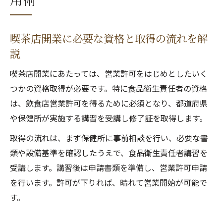
喫茶店開業に必要な資格と取得の流れを解
説
喫茶店開業にあたっては、営業許可をはじめとしたいく
つかの資格取得が必要です。特に食品衛生責任者の資格
は、飲食店営業許可を得るために必須となり、都道府県
や保健所が実施する講習を受講し修了証を取得します。
取得の流れは、まず保健所に事前相談を行い、必要な書
類や設備基準を確認したうえで、食品衛生責任者講習を
受講します。講習後は申請書類を準備し、営業許可申請
を行います。許可が下りれば、晴れて営業開始が可能で
す。