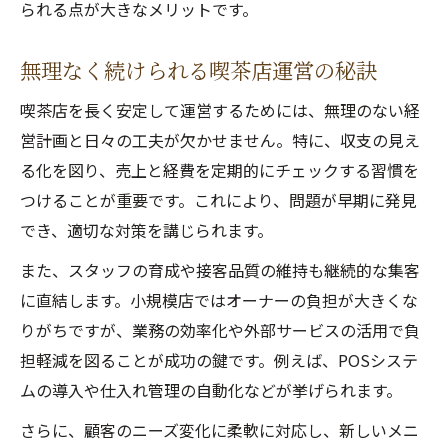
られる点が大きなメリットです。
無理なく続けられる喫茶店運営の秘訣
喫茶店を長く安定して運営するためには、無理のない経
営計画と日々の工夫が欠かせません。特に、収支の見え
る化を図り、売上と経費を定期的にチェックする習慣を
つけることが重要です。これにより、問題が早期に発見
でき、適切な対策を講じられます。
また、スタッフの育成や接客品質の維持も継続的な集客
に直結します。小規模店ではオーナーの負担が大きくな
りがちですが、業務の効率化や外部サービスの活用で負
担軽減を図ることが成功の鍵です。例えば、POSシステ
ムの導入や仕入れ管理の自動化などが挙げられます。
さらに、顧客のニーズ変化に柔軟に対応し、新しいメニ