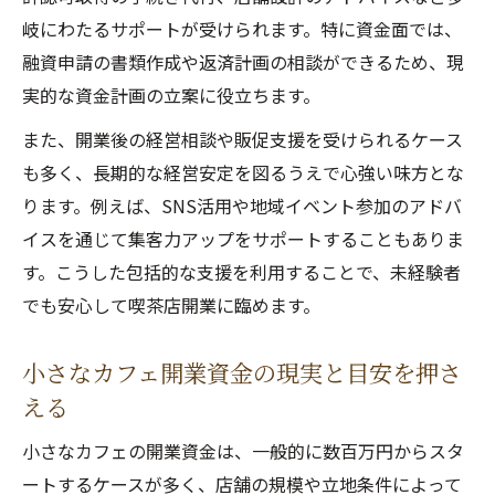
岐にわたるサポートが受けられます。特に資金面では、
融資申請の書類作成や返済計画の相談ができるため、現
実的な資金計画の立案に役立ちます。
また、開業後の経営相談や販促支援を受けられるケース
も多く、長期的な経営安定を図るうえで心強い味方とな
ります。例えば、SNS活用や地域イベント参加のアドバ
イスを通じて集客力アップをサポートすることもありま
す。こうした包括的な支援を利用することで、未経験者
でも安心して喫茶店開業に臨めます。
小さなカフェ開業資金の現実と目安を押さ
える
小さなカフェの開業資金は、一般的に数百万円からスタ
ートするケースが多く、店舗の規模や立地条件によって