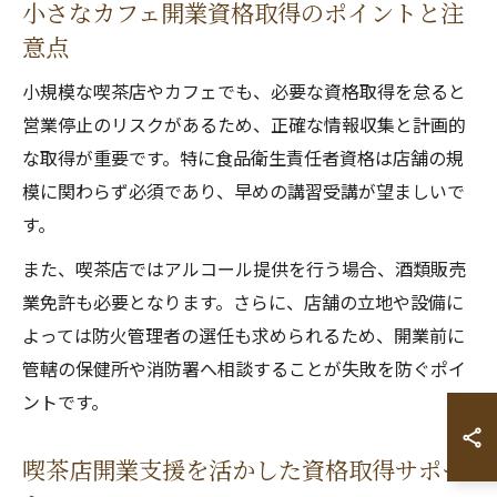
小さなカフェ開業資格取得のポイントと注
意点
小規模な喫茶店やカフェでも、必要な資格取得を怠ると
営業停止のリスクがあるため、正確な情報収集と計画的
な取得が重要です。特に食品衛生責任者資格は店舗の規
模に関わらず必須であり、早めの講習受講が望ましいで
す。
また、喫茶店ではアルコール提供を行う場合、酒類販売
業免許も必要となります。さらに、店舗の立地や設備に
よっては防火管理者の選任も求められるため、開業前に
管轄の保健所や消防署へ相談することが失敗を防ぐポイ
ントです。
喫茶店開業支援を活かした資格取得サポー