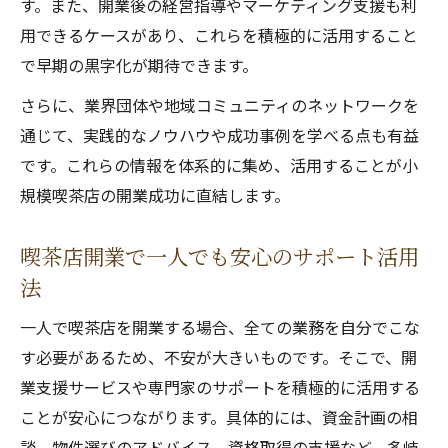
す。また、開業後の経営指導やマーケティング支援も利
用できるケースがあり、これらを積極的に活用すること
で早期の黒字化が期待できます。
さらに、業界団体や地域コミュニティのネットワークを
通じて、実践的なノウハウや成功事例を学べる点も有益
です。これらの情報を体系的に集め、活用することが小
規模喫茶店の開業成功に直結します。
喫茶店開業で一人でも安心のサポート活用
法
一人で喫茶店を開業する場合、全ての業務を自分でこな
す必要があるため、不安が大きいものです。そこで、開
業支援サービスや専門家のサポートを積極的に活用する
ことが安心につながります。具体的には、資金計画の相
談、物件選びのアドバイス、資格取得の支援など、多岐