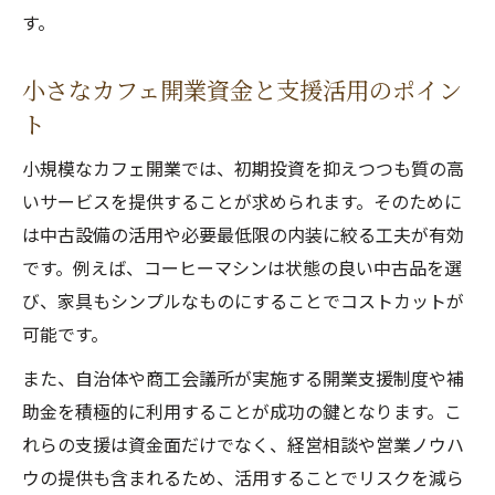
す。
小さなカフェ開業資金と支援活用のポイン
ト
小規模なカフェ開業では、初期投資を抑えつつも質の高
いサービスを提供することが求められます。そのために
は中古設備の活用や必要最低限の内装に絞る工夫が有効
です。例えば、コーヒーマシンは状態の良い中古品を選
び、家具もシンプルなものにすることでコストカットが
可能です。
また、自治体や商工会議所が実施する開業支援制度や補
助金を積極的に利用することが成功の鍵となります。こ
れらの支援は資金面だけでなく、経営相談や営業ノウハ
ウの提供も含まれるため、活用することでリスクを減ら