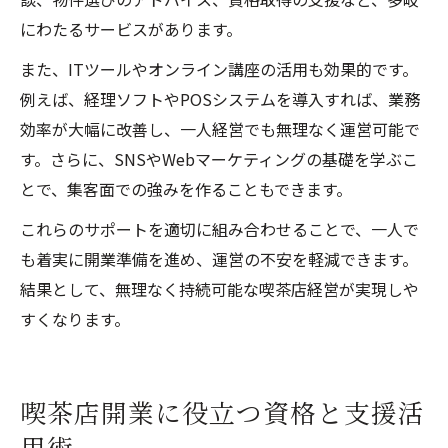
にわたるサービスがあります。
また、ITツールやオンライン講座の活用も効果的です。
例えば、経理ソフトやPOSシステムを導入すれば、業務
効率が大幅に改善し、一人経営でも無理なく運営可能で
す。さらに、SNSやWebマーケティングの基礎を学ぶこ
とで、集客面での強みを作ることもできます。
これらのサポートを適切に組み合わせることで、一人で
も着実に開業準備を進め、運営の不安を軽減できます。
結果として、無理なく持続可能な喫茶店経営が実現しや
すくなります。
喫茶店開業に役立つ資格と支援活
用術