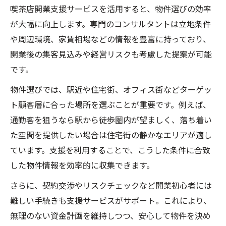
喫茶店開業支援サービスを活用すると、物件選びの効率
が大幅に向上します。専門のコンサルタントは立地条件
や周辺環境、家賃相場などの情報を豊富に持っており、
開業後の集客見込みや経営リスクも考慮した提案が可能
です。
物件選びでは、駅近や住宅街、オフィス街などターゲッ
ト顧客層に合った場所を選ぶことが重要です。例えば、
通勤客を狙うなら駅から徒歩圏内が望ましく、落ち着い
た空間を提供したい場合は住宅街の静かなエリアが適し
ています。支援を利用することで、こうした条件に合致
した物件情報を効率的に収集できます。
さらに、契約交渉やリスクチェックなど開業初心者には
難しい手続きも支援サービスがサポート。これにより、
無理のない資金計画を維持しつつ、安心して物件を決め