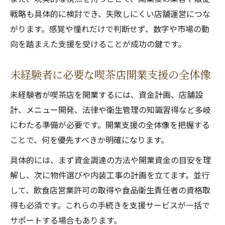
戦略も具体的に検討でき、失敗しにくい店舗運営につな
がります。感覚や憧れだけで判断せず、数字や市場の動
向を踏まえた支援を受けることが成功の鍵です。
未経験者に必要な喫茶店開業支援の全体像
未経験者が喫茶店を開業するには、資金計画、店舗設
計、メニュー開発、法律や衛生管理の知識習得など多岐
にわたる準備が必要です。開業支援の全体像を把握する
ことで、何を優先すべきか明確になります。
具体的には、まず資金調達の方法や開業資金の目安を理
解し、次に物件選びや内装工事の計画を立てます。並行
して、飲食店営業許可の取得や食品衛生責任者の資格取
得も必須です。これらの手続きを支援サービスが一括で
サポートする場合もあります。