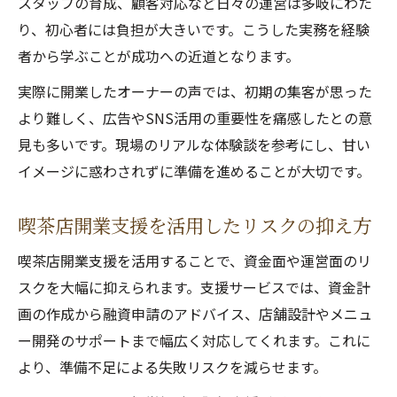
スタッフの育成、顧客対応など日々の運営は多岐にわた
り、初心者には負担が大きいです。こうした実務を経験
者から学ぶことが成功への近道となります。
実際に開業したオーナーの声では、初期の集客が思った
より難しく、広告やSNS活用の重要性を痛感したとの意
見も多いです。現場のリアルな体験談を参考にし、甘い
イメージに惑わされずに準備を進めることが大切です。
喫茶店開業支援を活用したリスクの抑え方
喫茶店開業支援を活用することで、資金面や運営面のリ
スクを大幅に抑えられます。支援サービスでは、資金計
画の作成から融資申請のアドバイス、店舗設計やメニュ
ー開発のサポートまで幅広く対応してくれます。これに
より、準備不足による失敗リスクを減らせます。