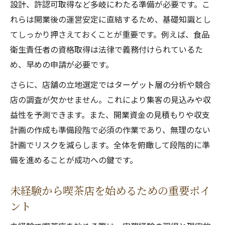
設計、許認可取得など多岐にわたる準備が必要です。こ
れらは開業後の運営安定に直結するため、基礎知識とし
てしっかり押さえておくことが重要です。例えば、食品
衛生責任者の資格取得は法律で義務付けられているた
め、早めの申請が必要です。
さらに、店舗の立地選定ではターゲット層の分析や競合
店の調査が欠かせません。これにより集客の見込みや収
益性を予測できます。また、開業資金の見積もりや収支
計画の作成も準備段階で必須の作業であり、無理のない
計画でリスクを減らします。全体を俯瞰して段階的に準
備を進めることが成功への鍵です。
未経験から喫茶店を始めるための重要ポイ
ント