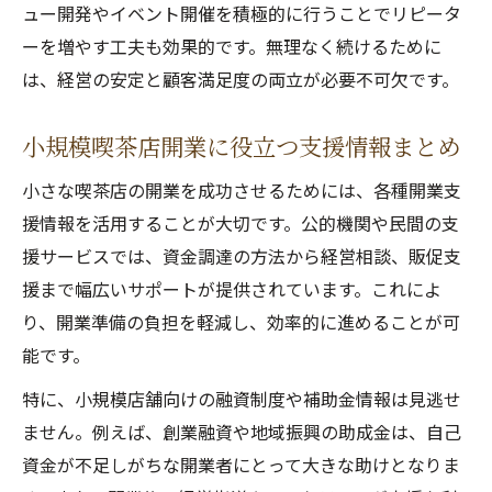
ュー開発やイベント開催を積極的に行うことでリピータ
ーを増やす工夫も効果的です。無理なく続けるために
は、経営の安定と顧客満足度の両立が必要不可欠です。
小規模喫茶店開業に役立つ支援情報まとめ
小さな喫茶店の開業を成功させるためには、各種開業支
援情報を活用することが大切です。公的機関や民間の支
援サービスでは、資金調達の方法から経営相談、販促支
援まで幅広いサポートが提供されています。これによ
り、開業準備の負担を軽減し、効率的に進めることが可
能です。
特に、小規模店舗向けの融資制度や補助金情報は見逃せ
ません。例えば、創業融資や地域振興の助成金は、自己
資金が不足しがちな開業者にとって大きな助けとなりま