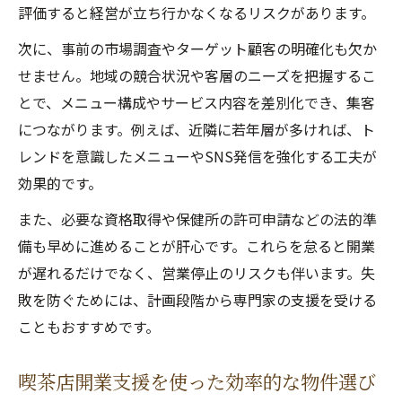
評価すると経営が立ち行かなくなるリスクがあります。
次に、事前の市場調査やターゲット顧客の明確化も欠か
せません。地域の競合状況や客層のニーズを把握するこ
とで、メニュー構成やサービス内容を差別化でき、集客
につながります。例えば、近隣に若年層が多ければ、ト
レンドを意識したメニューやSNS発信を強化する工夫が
効果的です。
また、必要な資格取得や保健所の許可申請などの法的準
備も早めに進めることが肝心です。これらを怠ると開業
が遅れるだけでなく、営業停止のリスクも伴います。失
敗を防ぐためには、計画段階から専門家の支援を受ける
こともおすすめです。
喫茶店開業支援を使った効率的な物件選び