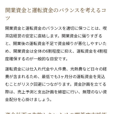
開業資金と運転資金のバランスを考えるコ
ツ
開業資金と運転資金のバランスを適切に保つことは、喫
茶店経営の安定に直結します。開業資金に偏りすぎる
と、開業後の運転資金不足で資金繰りが悪化しやすいた
め、開業資金は全体の6割程度に抑え、運転資金を4割程
度確保するのが一般的な目安です。
運転資金には仕入れ代金や人件費、光熱費など日々の経
費が含まれるため、最低でも3ヶ月分の運転資金を見込
むことがリスク回避につながります。資金計画を立てる
際は、売上予測と支出計画を綿密に行い、無理のない資
金配分を心掛けましょう。