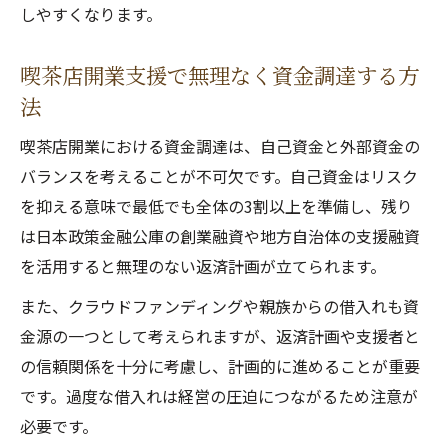
しやすくなります。
喫茶店開業支援で無理なく資金調達する方
法
喫茶店開業における資金調達は、自己資金と外部資金の
バランスを考えることが不可欠です。自己資金はリスク
を抑える意味で最低でも全体の3割以上を準備し、残り
は日本政策金融公庫の創業融資や地方自治体の支援融資
を活用すると無理のない返済計画が立てられます。
また、クラウドファンディングや親族からの借入れも資
金源の一つとして考えられますが、返済計画や支援者と
の信頼関係を十分に考慮し、計画的に進めることが重要
です。過度な借入れは経営の圧迫につながるため注意が
必要です。