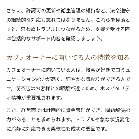
さらに、許認可の更新や衛生管理の維持など、法令遵守
の継続的な対応も忘れてはなりません。これらを見落と
すと、思わぬトラブルにつながるため、支援を受ける際
は包括的なサポート内容を確認しましょう。
カフェオーナーに向いてる人の特徴を知る
カフェオーナーに向いている人は、接客が好きでコミュ
ニケーション能力が高く、細やかな気配りができる人で
す。喫茶店はお客様との距離が近いため、ホスピタリテ
ィ精神が重要視されます。
また、経営面では計画的に資金管理ができ、問題解決能
力があることも求められます。トラブルや急な状況変化
に冷静に対応できる柔軟性も成功の要因です。