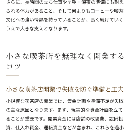
さらに、長時間の立ち仕事や早朝・深夜の準備にも耐え
られる体力があること、そして何よりもコーヒーや喫茶
文化への強い情熱を持っていることが、長く続けていく
うえで大きな支えとなります。
小さな喫茶店を無理なく開業する
コツ
小さな喫茶店開業で失敗を防ぐ準備と工夫
小規模な喫茶店の開業では、資金計画や準備不足が失敗
の主な原因となります。まず、現実的な資金計画を立て
ることが重要です。開業資金には店舗の改装費、設備投
資、仕入れ資金、運転資金などが含まれ、これらを過小