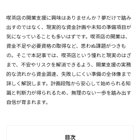
喫茶店の開業支援に興味はありませんか？夢だけで踏み
出すのではなく、現実的な資金計画や未知の準備項目が
気になっていることも多いはずです。喫茶店の開業は、
資金不足や必要資格の取得など、思わぬ課題がつきも
の。そこで本記事では、喫茶店という憧れと現実のはざ
まで、不安やリスクを解消できるよう、開業支援の実務
的な流れから資金調達、失敗しにくい準備の全体像まで
詳しく解説します。計画段階から安心して始められる知
識と判断力が得られるため、無理のない一歩を踏み出す
自信が育まれます。
目次