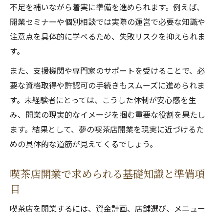
不足を補いながら着実に準備を進められます。例えば、
開業セミナーや個別相談では実際の運営で必要な知識や
注意点を具体的に学べるため、失敗リスクを抑えられま
す。
また、支援機関や専門家のサポートを受けることで、必
要な資格取得や許認可の手続きもスムーズに進められま
す。未経験者にとっては、こうした体制が安心感を生
み、開業の現実的なイメージを掴む重要な役割を果たし
ます。結果として、夢の喫茶店開業を現実に近づけるた
めの具体的な道筋が見えてくるでしょう。
喫茶店開業で求められる基礎知識と準備項
目
喫茶店を開業するには、資金計画、店舗選び、メニュー