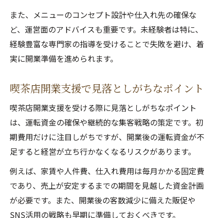
また、メニューのコンセプト設計や仕入れ先の確保な
ど、運営面のアドバイスも重要です。未経験者は特に、
経験豊富な専門家の指導を受けることで失敗を避け、着
実に開業準備を進められます。
喫茶店開業支援で見落としがちなポイント
喫茶店開業支援を受ける際に見落としがちなポイント
は、運転資金の確保や継続的な集客戦略の策定です。初
期費用だけに注目しがちですが、開業後の運転資金が不
足すると経営が立ち行かなくなるリスクがあります。
例えば、家賃や人件費、仕入れ費用は毎月かかる固定費
であり、売上が安定するまでの期間を見越した資金計画
が必要です。また、開業後の客数減少に備えた販促や
SNS活用の戦略も早期に準備しておくべきです。