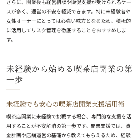
さらに、開業後も経営相談や販促支援が受けられるケー
スが多く、運営の不安を軽減できます。特に未経験者や
女性オーナーにとっては心強い味方となるため、積極的
に活用してリスク管理を徹底することをおすすめしま
す。
未経験から始める喫茶店開業の第
一歩
未経験でも安心の喫茶店開業支援活用術
喫茶店開業に未経験で挑戦する場合、専門的な支援を活
用することが不安解消の第一歩です。開業支援では、資
金計画や店舗運営の基礎から教えてもらえるため、経験