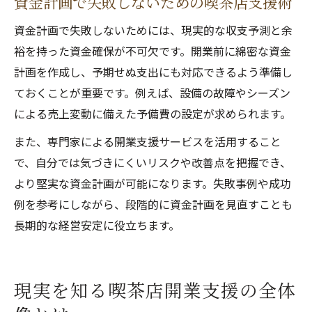
資金計画で失敗しないための喫茶店支援術
資金計画で失敗しないためには、現実的な収支予測と余
裕を持った資金確保が不可欠です。開業前に綿密な資金
計画を作成し、予期せぬ支出にも対応できるよう準備し
ておくことが重要です。例えば、設備の故障やシーズン
による売上変動に備えた予備費の設定が求められます。
また、専門家による開業支援サービスを活用すること
で、自分では気づきにくいリスクや改善点を把握でき、
より堅実な資金計画が可能になります。失敗事例や成功
例を参考にしながら、段階的に資金計画を見直すことも
長期的な経営安定に役立ちます。
現実を知る喫茶店開業支援の全体