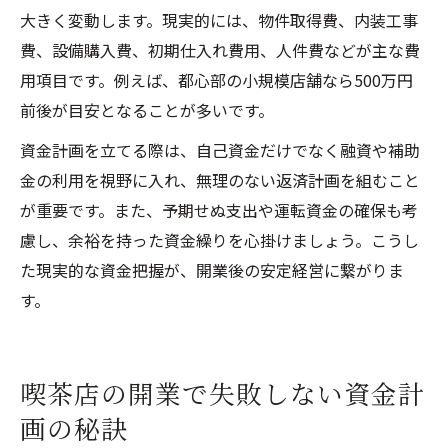
大きく変動します。現実的には、物件取得費、内装工事
費、設備購入費、初期仕入れ費用、人件費などが主な費
用項目です。例えば、都心部の小規模店舗なら500万円
前後が目安となることが多いです。
資金計画を立てる際は、自己資金だけでなく融資や補助
金の利用を視野に入れ、無理のない返済計画を組むこと
が重要です。また、予期せぬ支出や運転資金の確保も考
慮し、余裕を持った資金繰りを心掛けましょう。こうし
た現実的な資金把握が、開業後の安定経営に繋がりま
す。
喫茶店の開業で失敗しない資金計
画の秘訣