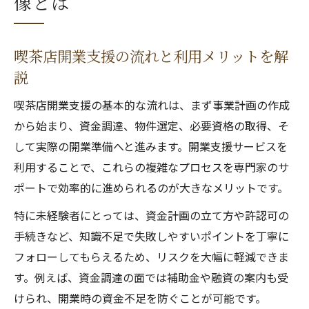
像とは
喫茶店開業支援の流れと利用メリットを解
説
喫茶店開業支援の基本的な流れは、まず事業計画の作成
から始まり、資金調達、物件選定、必要資格の取得、そ
して実際の開業準備へと進みます。開業支援サービスを
利用することで、これらの複雑なプロセスを専門家のサ
ポートで効率的に進められるのが大きなメリットです。
特に未経験者にとっては、資金計画の立て方や許認可の
手続きなど、知識不足で失敗しやすいポイントを丁寧に
フォローしてもらえるため、リスクを大幅に軽減できま
す。例えば、資金調達の面では補助金や融資の案内も受
けられ、開業時の資金不足を防ぐことが可能です。