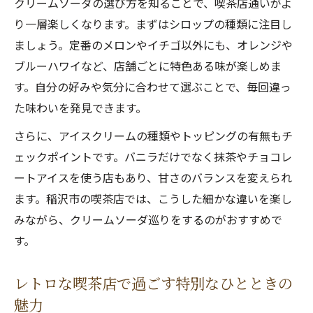
クリームソーダの選び方を知ることで、喫茶店通いがよ
クリームソーダ好き必見の週末プラン提案
り一層楽しくなります。まずはシロップの種類に注目し
ましょう。定番のメロンやイチゴ以外にも、オレンジや
ブルーハワイなど、店舗ごとに特色ある味が楽しめま
す。自分の好みや気分に合わせて選ぶことで、毎回違っ
た味わいを発見できます。
さらに、アイスクリームの種類やトッピングの有無もチ
ェックポイントです。バニラだけでなく抹茶やチョコレ
ートアイスを使う店もあり、甘さのバランスを変えられ
ます。稲沢市の喫茶店では、こうした細かな違いを楽し
みながら、クリームソーダ巡りをするのがおすすめで
す。
レトロな喫茶店で過ごす特別なひとときの
魅力