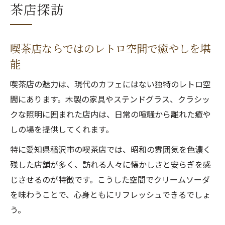
茶店探訪
喫茶店ならではのレトロ空間で癒やしを堪
能
喫茶店の魅力は、現代のカフェにはない独特のレトロ空
間にあります。木製の家具やステンドグラス、クラシッ
クな照明に囲まれた店内は、日常の喧騒から離れた癒や
しの場を提供してくれます。
特に愛知県稲沢市の喫茶店では、昭和の雰囲気を色濃く
残した店舗が多く、訪れる人々に懐かしさと安らぎを感
じさせるのが特徴です。こうした空間でクリームソーダ
を味わうことで、心身ともにリフレッシュできるでしょ
う。