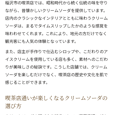
稲沢市の喫茶店では、昭和時代から続く伝統の味を守り
楽しみ
ながら、昔懐かしいクリームソーダを提供しています。
稲沢市で出会える喫茶店の特別な一杯の魅
店内のクラシックなインテリアとともに味わうクリーム
力
ソーダは、まるでタイムスリップしたかのような感覚を
喫茶店通いがもたらす新しいクリームソー
味わわせてくれます。これにより、地元の方だけでなく
ダ体験
観光客にも人気の体験となっています。
特別な一杯を求めて喫茶店めぐりを楽しむ
また、店主が手作りで仕込むシロップや、こだわりのア
方法
イスクリームを使用している店も多く、素材へのこだわ
稲沢の喫茶店で味わう限定クリームソーダ
りが美味しさの秘訣です。こうした店舗では、クリーム
時間
ソーダを楽しむだけでなく、喫茶店の歴史や文化を肌で
週末はクリームソーダでレトロなひとときを
感じることができます。
喫茶店で過ごす週末のクリームソーダ体験
喫茶店通いが楽しくなるクリームソーダの
レトロな喫茶店巡りで週末を特別な時間に
選び方
週末限定のクリームソーダで癒やしを満喫
喫茶店通いが楽しくなる週末の過ごし方