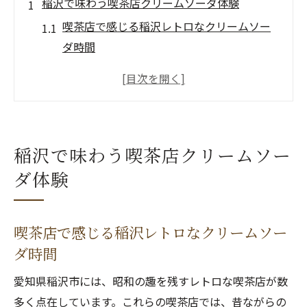
稲沢で味わう喫茶店クリームソーダ体験
喫茶店で感じる稲沢レトロなクリームソー
ダ時間
クリームソーダが彩る喫茶店めぐりの魅力
とは
稲沢の喫茶店で味わう昔懐かしいクリーム
ソーダ体験
稲沢で味わう喫茶店クリームソー
喫茶店通いが楽しくなるクリームソーダの
ダ体験
選び方
レトロな喫茶店で過ごす特別なひとときの
魅力
喫茶店で感じる稲沢レトロなクリームソー
レトロな雰囲気を楽しむ稲沢の喫茶店探訪
ダ時間
喫茶店ならではのレトロ空間で癒やしを堪
愛知県稲沢市には、昭和の趣を残すレトロな喫茶店が数
能
多く点在しています。これらの喫茶店では、昔ながらの