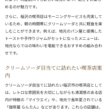
めるのが魅力です。
さらに、稲沢の喫茶店はモーニングサービスも充実して
いるため、朝の時間帯にクリームソーダと共に軽食を楽
しむことができます。例えば、地元のパン屋と提携した
トーストや手作りジャムがセットになったメニューは、
地元ならではの味わいを堪能できるおすすめの組み合わ
せです。
クリームソーダ目当てに訪れたい喫茶店案
内
クリームソーダ目当てに訪れたい稲沢市の喫茶店として
は、レトロな雰囲気を大切にしながらも清潔感のある店
内が特徴の「マイウエイ」や、地元で長年愛されている
「珈琲屋 らんたん」などがあります。これらの店舗は、