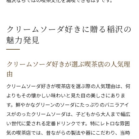
稲沢ならではの喫茶文化を満喫できるはずです。
クリームソーダ好きに贈る稲沢の
魅力発見
クリームソーダ好きが選ぶ喫茶店の人気理
由
クリームソーダ好きが喫茶店を選ぶ際の人気理由は、何
よりもその懐かしい味わいと見た目の美しさにありま
す。鮮やかなグリーンのソーダにたっぷりのバニラアイ
スがのったクリームソーダは、子どもから大人まで幅広
い世代に愛される定番ドリンクです。特にレトロな雰囲
気の喫茶店では、昔ながらの製法や器にこだわり、当時