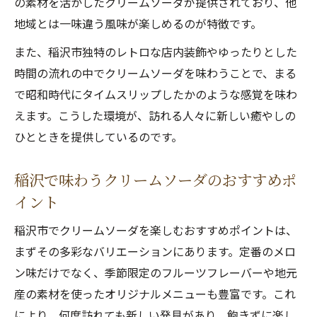
の素材を活かしたクリームソーダが提供されており、他
地域とは一味違う風味が楽しめるのが特徴です。
また、稲沢市独特のレトロな店内装飾やゆったりとした
時間の流れの中でクリームソーダを味わうことで、まる
で昭和時代にタイムスリップしたかのような感覚を味わ
えます。こうした環境が、訪れる人々に新しい癒やしの
ひとときを提供しているのです。
稲沢で味わうクリームソーダのおすすめポ
イント
稲沢市でクリームソーダを楽しむおすすめポイントは、
まずその多彩なバリエーションにあります。定番のメロ
ン味だけでなく、季節限定のフルーツフレーバーや地元
産の素材を使ったオリジナルメニューも豊富です。これ
により、何度訪れても新しい発見があり、飽きずに楽し