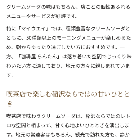
クリームソーダの味はもちろん、店ごとの個性あふれる
メニューやサービスが好評です。
特に「マイウエイ」では、種類豊富なクリームソーダと
ともに、50種類以上のモーニングメニューが楽しめるた
め、朝からゆったり過ごしたい方におすすめです。一
方、「珈琲屋 らんたん」は落ち着いた空間でじっくり味
わいたい方に適しており、地元の方々に親しまれていま
す。
喫茶店で楽しむ稲沢ならではの甘いひとと
き
喫茶店で味わうクリームソーダは、稲沢ならではのレト
ロな空間と相まって、甘く心地よいひとときを演出しま
す。地元の常連客はもちろん、観光で訪れた方も、静か