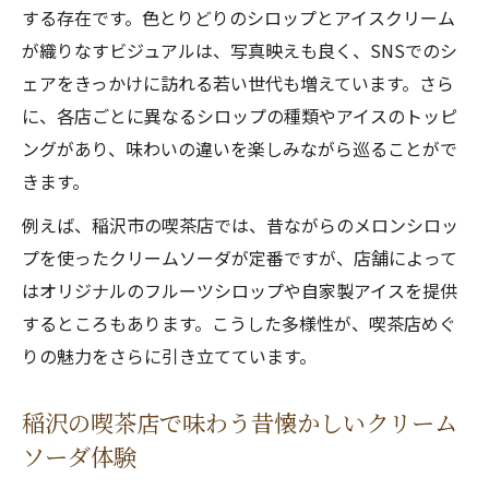
する存在です。色とりどりのシロップとアイスクリーム
喫茶店で楽しむ稲沢ならではの甘いひとと
が織りなすビジュアルは、写真映えも良く、SNSでのシ
き
ェアをきっかけに訪れる若い世代も増えています。さら
モーニングが人気の喫茶店で癒やしの時間
に、各店ごとに異なるシロップの種類やアイスのトッピ
喫茶店で楽しむ稲沢モーニングとクリーム
ングがあり、味わいの違いを楽しみながら巡ることがで
ソーダ
きます。
モーニングが評判の喫茶店でゆったり朝時
例えば、稲沢市の喫茶店では、昔ながらのメロンシロッ
間
プを使ったクリームソーダが定番ですが、店舗によって
稲沢市の喫茶店で自分だけの朝体験を発見
はオリジナルのフルーツシロップや自家製アイスを提供
喫茶店で味わう贅沢なモーニングとレトロ
するところもあります。こうした多様性が、喫茶店めぐ
感
りの魅力をさらに引き立てています。
モーニングとクリームソーダの至福な組み
合わせ
稲沢の喫茶店で味わう昔懐かしいクリーム
喫茶店通いで見つける稲沢市の特別な一杯
ソーダ体験
喫茶店の隠れた名物クリームソーダを探す