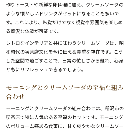
作りトーストや新鮮な卵料理に加え、クリームソーダの
ような懐かしいドリンクがセットになることも多いで
す。これにより、味覚だけでなく視覚や雰囲気も楽しめ
る贅沢な体験が可能です。
レトロなインテリアと共に味わうクリームソーダは、昭
和時代の喫茶店文化を今に伝える貴重な存在です。こう
した空間で過ごすことで、日常の忙しさから離れ、心身
ともにリフレッシュできるでしょう。
モーニングとクリームソーダの至福な組み
合わせ
モーニングとクリームソーダの組み合わせは、稲沢市の
喫茶店で特に人気のある至福のセットです。モーニング
のボリューム感ある食事に、甘く爽やかなクリームソー