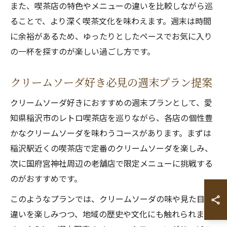
また、喫茶店の特色やメニューの違いを比較しながら巡
ることで、より深く喫茶文化を味わえます。週末は時間
に余裕があるため、ゆったりとしたペースでお気に入り
の一杯を探すのが楽しい過ごし方です。
クリームソーダ好き必見の週末プラン提案
クリームソーダ好きにおすすめの週末プランとして、愛
知県稲沢市のレトロ喫茶店を巡りながら、各店の個性豊
かなクリームソーダを味わうコースがあります。まずは
稲沢駅近くの喫茶店で定番のクリームソーダを楽しみ、
次に国府宮神社周辺の老舗店で限定メニューに挑戦する
のがおすすめです。
このようなプランでは、クリームソーダの味や見た目の
違いを楽しみつつ、地域の歴史や文化にも触れられま