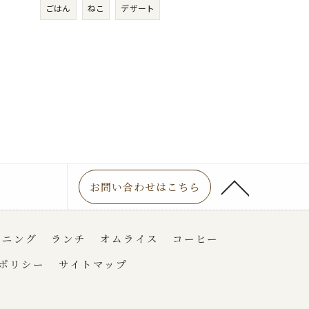
ごはん
ねこ
デザート
お問い合わせはこちら
ーニング
ランチ
オムライス
コーヒー
ポリシー
サイトマップ