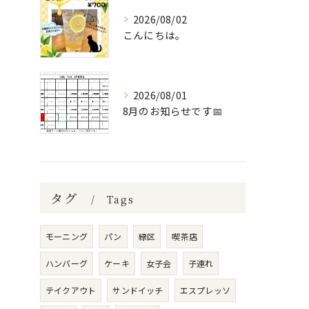
2026/08/02
こんにちは。
2026/08/01
8月のお知らせです📅
タグ
Tags
モーニング
パン
緑区
喫茶店
ハンバーグ
ケーキ
女子会
子連れ
テイクアウト
サンドイッチ
エスプレッソ