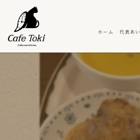
ホーム
代表あ