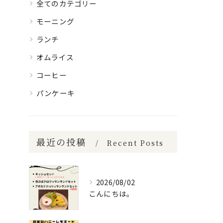
全てのカテゴリー
モーニング
ランチ
オムライス
コーヒー
パンケーキ
最近の投稿
Recent Posts
2026/08/02
こんにちは。