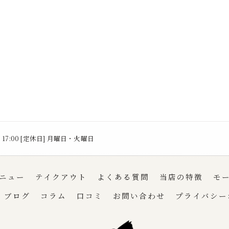
～ 17:00 [定休日] 月曜日・火曜日
ニュー
テイクアウト
よくある質問
当店の特徴
モ
ブログ
コラム
口コミ
お問い合わせ
プライバシー