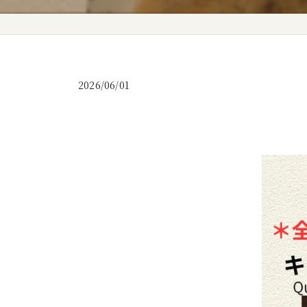
2026/06/01