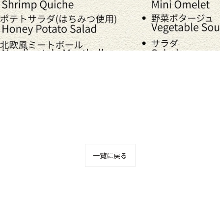
一覧に戻る