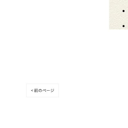
< 前のページ