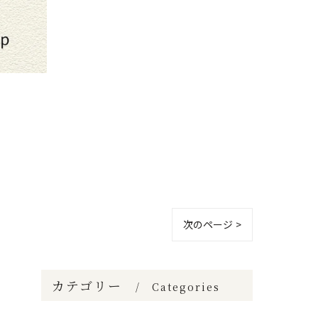
次のページ >
カテゴリー
Categories