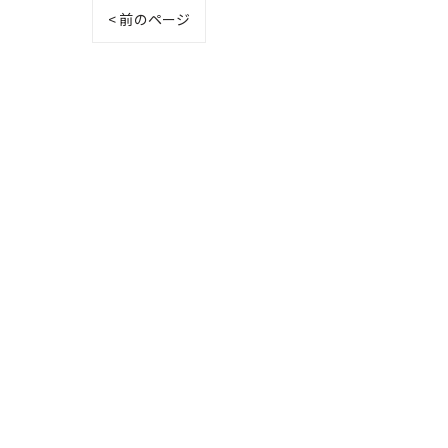
< 前のページ