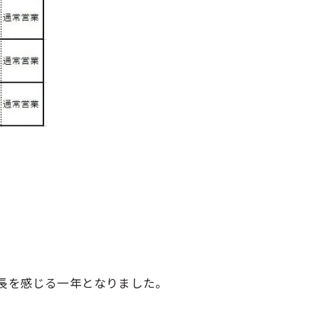
長を感じる一年となりました。