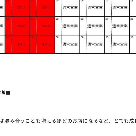
‍⬛
日は混み合うことも増えるほどのお店になるなど、とても成