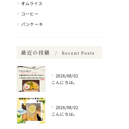
オムライス
コーヒー
パンケーキ
最近の投稿
Recent Posts
2026/08/02
こんにちは。
2026/08/02
こんにちは。