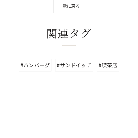
一覧に戻る
関連タグ
#ハンバーグ
#サンドイッチ
#喫茶店