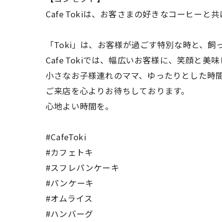
Cafe Tokiは、お客さまの好きなコーヒー
「Toki」は、お客様が過ごす特別な時と、飼
Cafe Tokiでは、幅広いお客様に、笑顔
小さなお子様連れのママ、ゆったりとした時間を
ご来店を心よりお待ちしております。
心地よい時間を。
#CafeToki
#カフェトキ
#スフレパンケーキ
#パンケーキ
#オムライス
#ハンバーグ