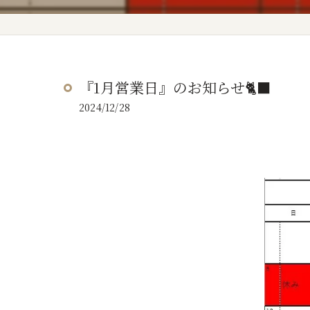
『1月営業日』のお知らせ🐈‍⬛
2024/12/28