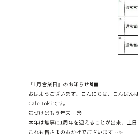
『1月営業日』のお知らせ🐈‍⬛
おはようございます、こんにちは、こんばんは
Cafe Toki です。
気づけばもう年末…😳
本年は無事に1周年を迎えることが出来、土
これも皆さまのおかげでございます…✨