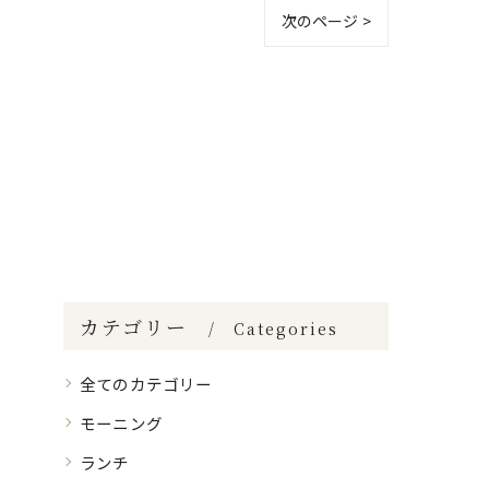
次のページ >
カテゴリー
Categories
全てのカテゴリー
モーニング
ランチ