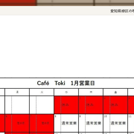
愛知県緑区の喫茶